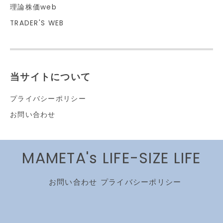
理論株価web
TRADER'S WEB
当サイトについて
プライバシーポリシー
お問い合わせ
MAMETA's LIFE-SIZE LIFE
お問い合わせ
プライバシーポリシー