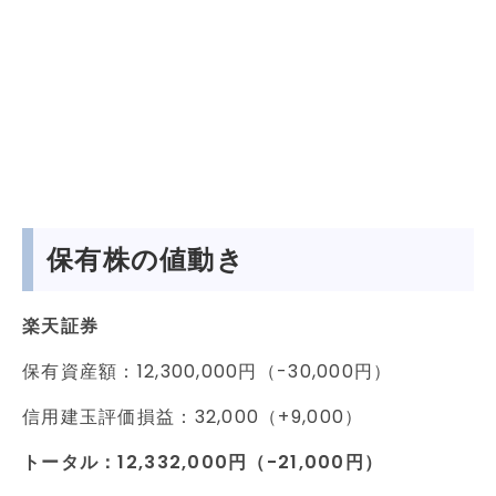
保有株の値動き
楽天証券
保有資産額：12,300,000円（-30,000円）
信用建玉評価損益：32,000（+9,000）
トータル：12,332
,000円（-21,000円）