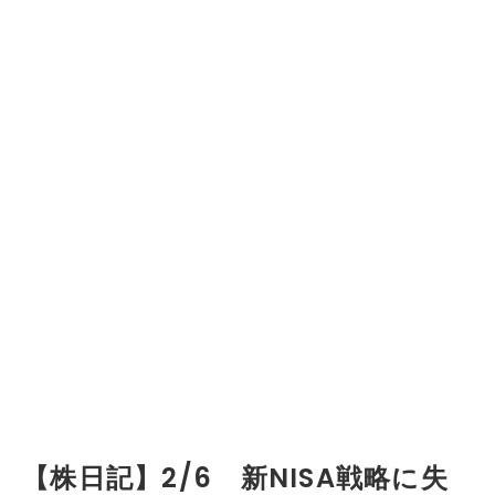
【株日記】2/6 新NISA戦略に失