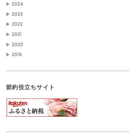
▶
2024
▶
2023
▶
2022
▶
2021
▶
2020
▶
2019
節約役立ちサイト