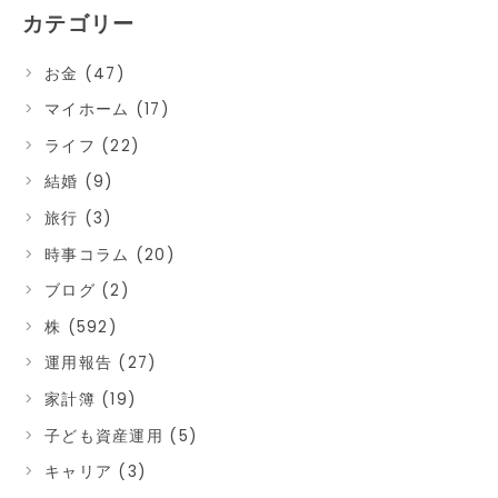
カテゴリー
お金 (47)
マイホーム (17)
ライフ (22)
結婚 (9)
旅行 (3)
時事コラム (20)
ブログ (2)
株 (592)
運用報告 (27)
家計簿 (19)
子ども資産運用 (5)
キャリア (3)