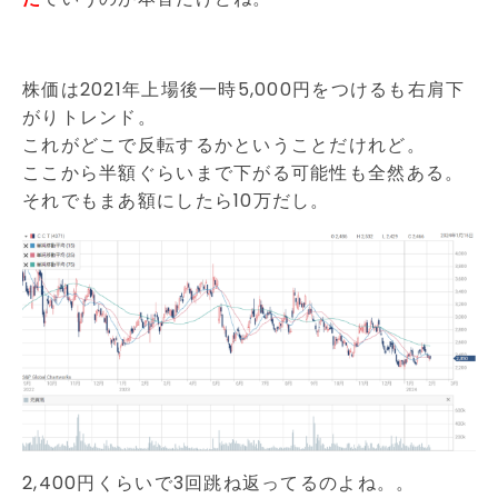
株価は2021年上場後一時5,000円をつけるも右肩下
がりトレンド。
これがどこで反転するかということだけれど。
ここから半額ぐらいまで下がる可能性も全然ある。
それでもまあ額にしたら10万だし。
2,400円くらいで3回跳ね返ってるのよね。。