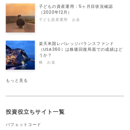
子どもの資産運用：5ヶ月目状況確認
（2020年12月）
子ども資産運用
お金
楽天米国レバレッジバランスファンド
（USA360）は株価回復局面での成績はど
うか？
株
お金
もっと見る
投資役立ちサイト一覧
バフェットコード