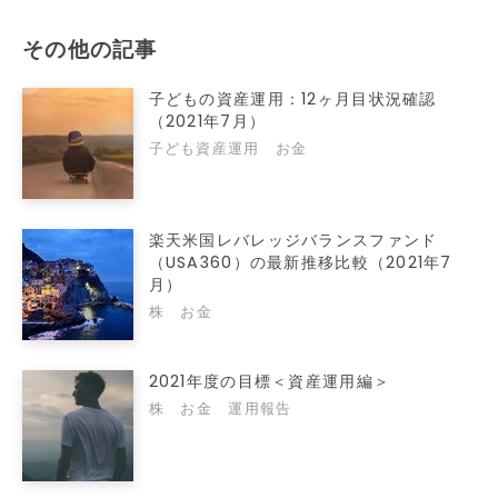
その他の記事
子どもの資産運用：12ヶ月目状況確認
（2021年7月）
子ども資産運用
お金
楽天米国レバレッジバランスファンド
（USA360）の最新推移比較（2021年7
月）
株
お金
2021年度の目標＜資産運用編＞
株
お金
運用報告