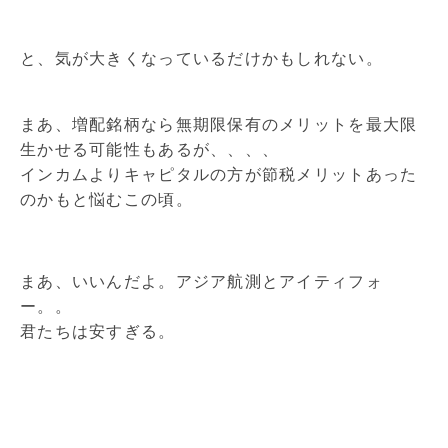
と、気が大きくなっているだけかもしれない。
まあ、増配銘柄なら無期限保有のメリットを最大限
生かせる可能性もあるが、、、、
インカムよりキャピタルの方が節税メリットあった
のかもと悩むこの頃。
まあ、いいんだよ。アジア航測とアイティフォ
ー。。
君たちは安すぎる。