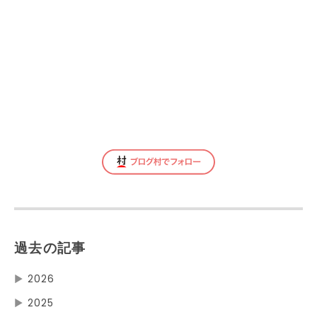
過去の記事
▶
2026
▶
2025