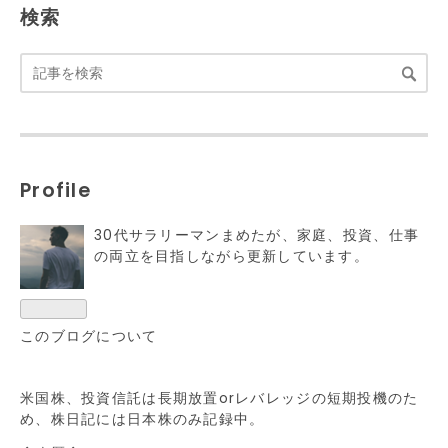
検索
Profile
30代サラリーマンまめたが、家庭、投資、仕事
の両立を目指しながら更新しています。
このブログについて
米国株、投資信託は長期放置orレバレッジの短期投機のた
め、株日記には日本株のみ記録中。