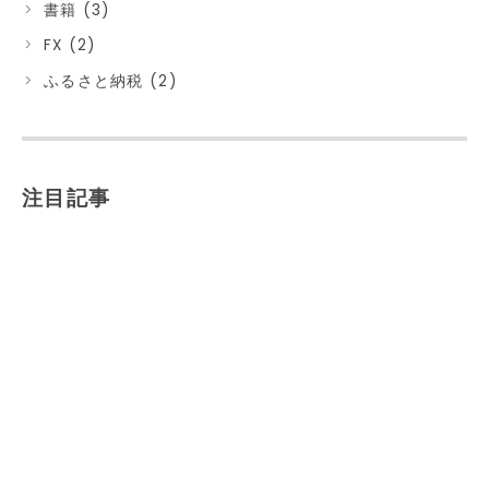
書籍 (3)
FX (2)
ふるさと納税 (2)
注目記事