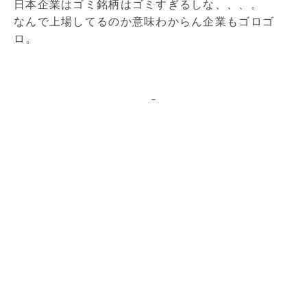
日本企業はゴミ銘柄はゴミすぎるしな、、、。
なんで上場してるのか意味わからん企業もゴロゴ
ロ。